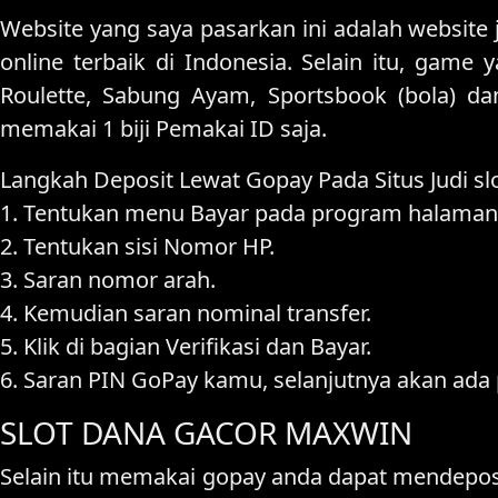
Website yang saya pasarkan ini adalah website j
online terbaik di Indonesia.
Selain itu, game y
Roulette, Sabung Ayam, Sportsbook (bola) d
memakai 1 biji Pemakai ID saja.
Langkah Deposit Lewat Gopay Pada Situs Judi sl
1. Tentukan menu Bayar pada program halaman
2. Tentukan sisi Nomor HP.
3. Saran nomor arah.
4. Kemudian saran nominal transfer.
5. Klik di bagian Verifikasi dan Bayar.
6. Saran PIN GoPay kamu, selanjutnya akan ada
SLOT DANA GACOR MAXWIN
Selain itu memakai gopay anda dapat mendeposit