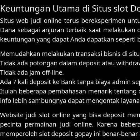
Keuntungan Utama di Situs slot D
Situs web judi online terus bereksperimen un
Dana sebagai anjuran terbaik saat melakukan dep
keuntungan yang dapat Anda dapatkan seperti be
Memudahkan melakukan transaksi bisnis di situs
Tidak ada potongan dalam deposit atau withdra
Tidak ada jam off-line.
Ada 7 kali deposit ke Bank tanpa biaya admin s
Itulah beberapa pembahasan menarik tentang d
info lebih sambungnya dapat mengontak layana
Website judi slot online yang bisa deposit mem
pecinta permainan judi online.
Karena beber
memperoleh slot deposit gopay ini benar-benar