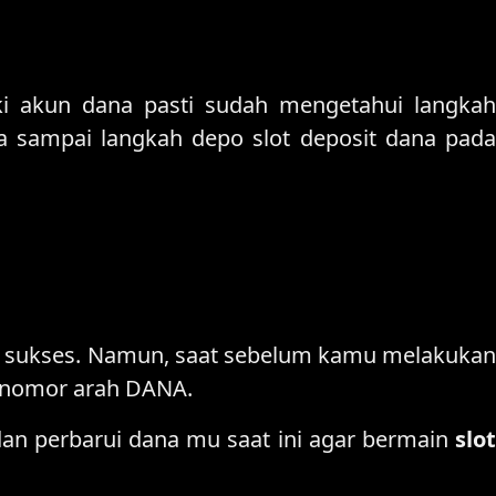
ki akun dana pasti sudah mengetahui langka
ana sampai langkah depo slot deposit dana pad
h sukses.
Namun, saat sebelum kamu melakuka
k nomor arah DANA.
 dan perbarui dana mu saat ini agar bermain
slo