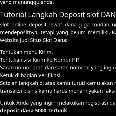
yang menunggu anda.
Tutorial Langkah Deposit slot DA
slot online
deposit lewat dana juga mudah u
mendepositnya, tetapi yang belum memiliki.
K
website judi Situs Slot Dana:
Tentukan menu Kirim.
Tentukan sisi Kirim ke Nomor HP.
Saran nomor arah dan saran nominal yang ingin
Ketuk di bagian Verifikasi.
Setelah langkah di atas kamu turuti kamu akan 
transaksi bisnis kamu harus menannyakan faksi
Untuk Anda yang ingin melakukan registrasi dana
deposit dana 5000 Terbaik