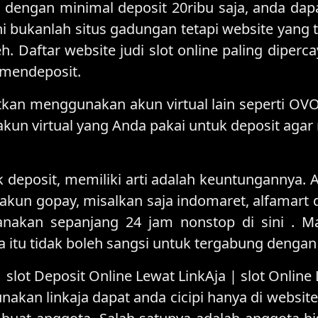
 dengan minimal deposit 20ribu saja, anda da
ni bukanlah situs gadungan tetapi website yang 
eh.
Daftar website judi slot online paling dipe
 mendeposit.
sitkan menggunakan akun virtual lain seperti O
akun virtual yang Anda pakai untuk deposit agar 
deposit, memiliki arti adalah keuntungannya.
A
akun gopay, misalkan saja indomaret, alfamart d
anakan sepanjang 24 jam nonstop di sini .
Ma
 itu tidak boleh sangsi untuk tergabung dengan si
|
slot Deposit Online Lewat LinkAja |
slot Online 
unakan linkaja dapat anda cicipi hanya di websit