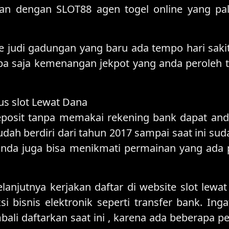
nan dengan SLOT88 agen togel online yang pali
 judi gadungan yang baru ada tempo hari saki
pa saja kemenangan jekpot yang anda peroleh te
tus slot Lewat Dana
osit tanpa memakai rekening bank dapat anda ci
sudah berdiri dari tahun 2017 sampai saat ini 
anda juga bisa menikmati permainan yang ada 
 selanjutnya kerjakan daftar di website slot le
 bisnis elektronik seperti transfer bank.
Inga
bali daftarkan saat ini , karena ada beberapa 