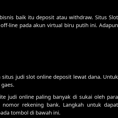
snis baik itu deposit atau withdraw.
Situs Slo
ff-line pada akun virtual biru putih ini.
Adapun
tus judi slot online deposit lewat dana.
Untuk
 gaes.
e judi online paling banyak di sukai oleh para
i nomor rekening bank.
Langkah untuk dapa
ada tombol di bawah ini.