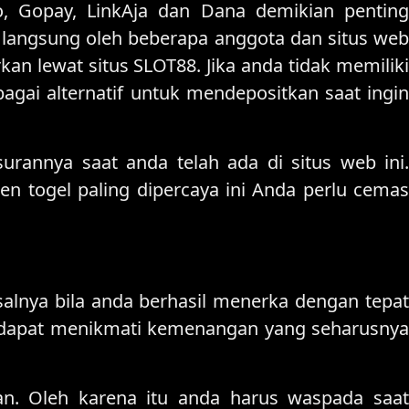
o, Gopay, LinkAja dan Dana demikian penting
p langsung oleh beberapa anggota dan situs we
kan lewat situs SLOT88.
Jika anda tidak memilik
agai alternatif untuk mendepositkan saat ingin
rannya saat anda telah ada di situs web ini.
en togel paling dipercaya ini Anda perlu cema
salnya bila anda berhasil menerka dengan tepa
k dapat menikmati kemenangan yang seharusny
an.
Oleh karena itu anda harus waspada saa